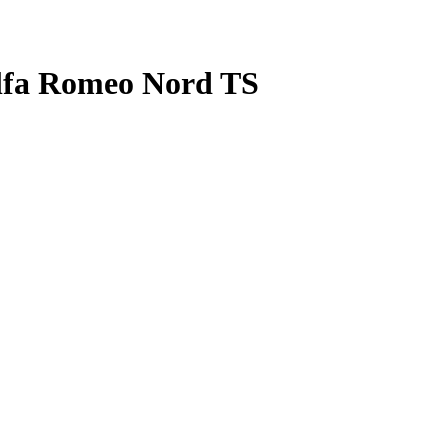
Alfa Romeo Nord TS