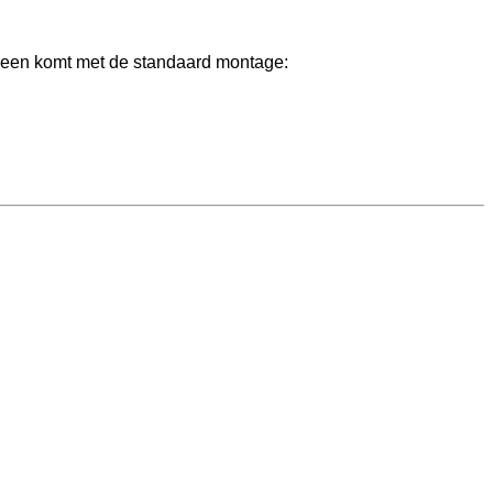
ereen komt met de standaard montage: