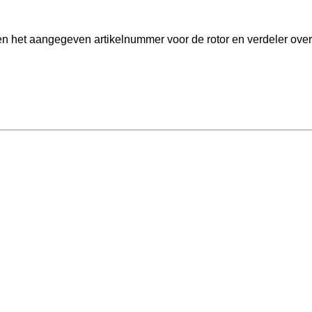
ien het aangegeven artikelnummer voor de rotor en verdeler ov