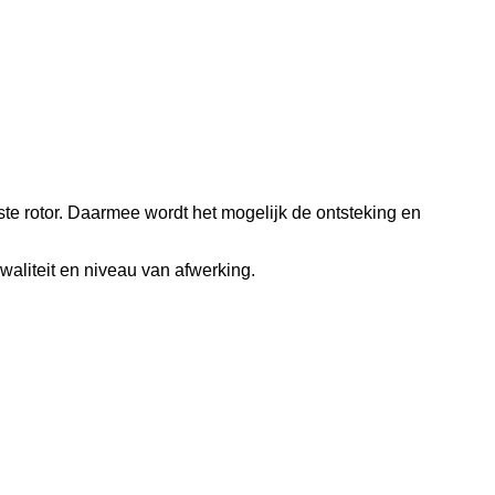
e rotor. Daarmee wordt het mogelijk de ontsteking en
aliteit en niveau van afwerking.