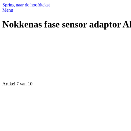
Spring naar de hoofdtekst
Menu
Nokkenas fase sensor adaptor 
Artikel 7 van 10