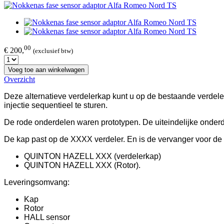
00
€ 200,
(exclusief btw)
Voeg toe aan winkelwagen
Overzicht
Deze alternatieve verdelerkap kunt u op de bestaande verdel
injectie sequentieel te sturen.
De rode onderdelen waren prototypen. De uiteindelijke onderd
De kap past op de XXXX
verdeler. En is de vervanger voor de
QUINTON HAZELL XXX (verdelerkap)
QUINTON HAZELL XXX (Rotor).
Leveringsomvang:
Kap
Rotor
HALL sensor