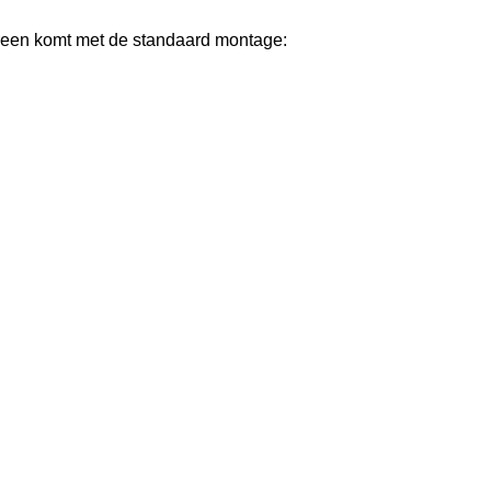
ereen komt met de standaard montage: