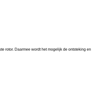
e rotor. Daarmee wordt het mogelijk de ontsteking en