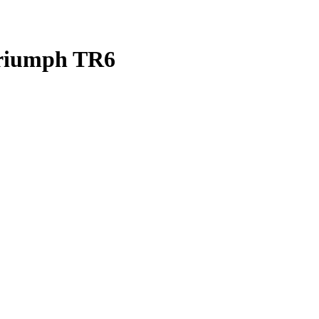
Triumph TR6