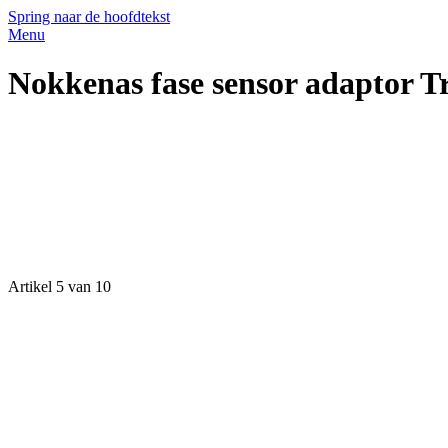
Spring naar de hoofdtekst
Menu
Nokkenas fase sensor adaptor 
Artikel 5 van 10